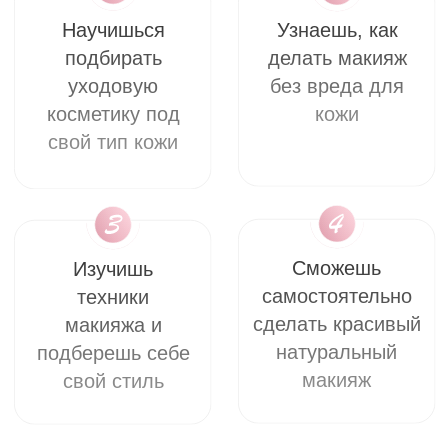
ПРИВЕДИ ПОДРУГУ
НА МАСТЕР-КЛАСС И
ПОЛУЧИ 1000
РУБЛЕЙ!