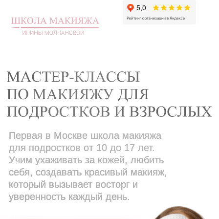
Первая в Москве школа макияжа
для подростков от 10 до 17 лет.
Учим ухаживать за кожей, любить
себя, создавать красивый макияж,
который вызывает восторг и
уверенность каждый день.