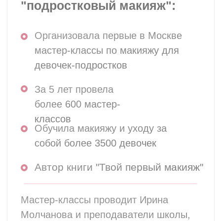
Подробнее
МК Макияж для
мамы и дочки
Подробнее
ПОДРОСТКОВЫЙ