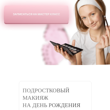
ПОДРОСТКОВЫЙ
МАКИЯЖ
НА ДЕНЬ РОЖДЕНИЯ