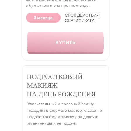
на все мастер-классы представлены
в бумажном и электронном виде.
СРОК ДЕЙСТВИЯ
СЕРТИФИКАТА
ПОДРОСТКОВЫЙ
МАКИЯЖ
НА ДЕНЬ РОЖДЕНИЯ
Увлекательный и полезный beauty-
праздник в формате мастер-класса по
подростковому макияжу для девочки
именинницы и ее подруг!