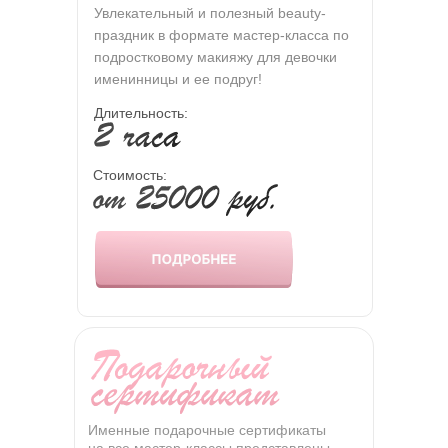
Увлекательный и полезный beauty-
праздник в формате мастер-класса по
подростковому макияжу для девочки
именинницы и ее подруг!
Длительность:
Cтоимость:
Именные подарочные сертификаты