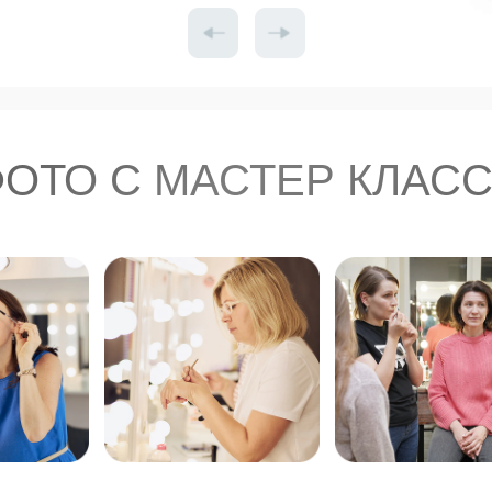
ОТО С МАСТЕР КЛАС