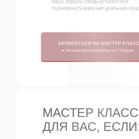
лицо, скрыть следы усталости и
подчеркнуть вашу натуральную крас
МАСТЕР КЛАСС
ДЛЯ ВАС, ЕСЛИ