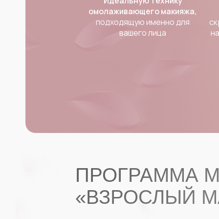
Идеальную технику
омолаживающего макияжа,
подходящую именно для
ск
вашего лица
на
ПРОГРАММА М
«ВЗРОСЛЫЙ 