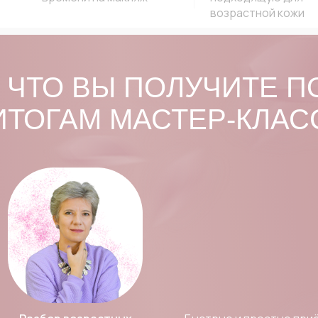
возрастной кожи
ЧТО ВЫ ПОЛУЧИТЕ П
ИТОГАМ МАСТЕР-КЛАС